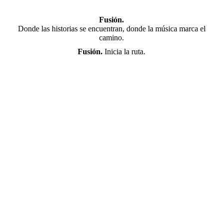
Fusión.
Donde las historias se encuentran, donde la música marca el
camino.
Fusión.
Inicia la ruta.