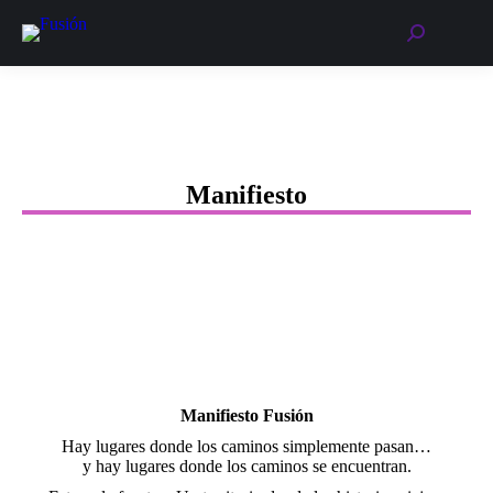
Buscar:
Manifiesto
Manifiesto Fusión
Hay lugares donde los caminos simplemente pasan…
y hay lugares donde los caminos se encuentran.