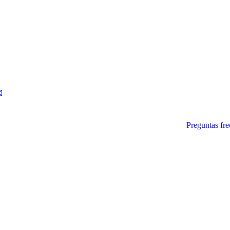
Preguntas fre