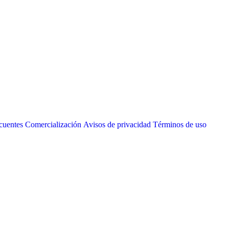
cuentes
Comercialización
Avisos de privacidad
Términos de uso