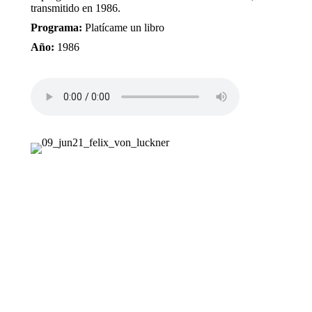
transmitido en 1986.
Programa:
Platícame un libro
Año:
1986