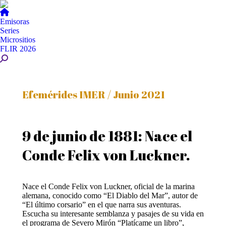
Emisoras
Series
Micrositios
FLIR 2026
Buscar:
Efemérides IMER / Junio 2021
9 de junio de 1881: Nace el
Conde Felix von Luckner.
Nace el Conde Felix von Luckner, oficial de la marina
alemana, conocido como “El Diablo del Mar”, autor de
“El último corsario” en el que narra sus aventuras.
Escucha su interesante semblanza y pasajes de su vida en
el programa de Severo Mirón “Platícame un libro”,