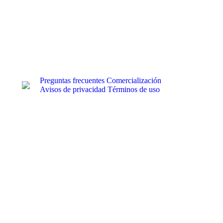
Preguntas frecuentes
Comercialización
Avisos de privacidad
Términos de uso