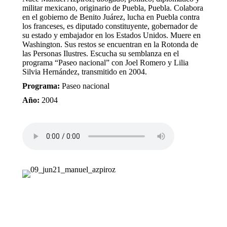
militar mexicano, originario de Puebla, Puebla. Colabora
en el gobierno de Benito Juárez, lucha en Puebla contra
los franceses, es diputado constituyente, gobernador de
su estado y embajador en los Estados Unidos. Muere en
Washington. Sus restos se encuentran en la Rotonda de
las Personas Ilustres. Escucha su semblanza en el
programa “Paseo nacional” con Joel Romero y Lilia
Silvia Hernández, transmitido en 2004.
Programa:
Paseo nacional
Año:
2004