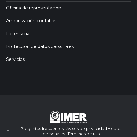
Oficina de representación
Armonización contable
Defensoría
Protección de datos personales
Servicios
Preguntas frecuentes · Avisos de privacidad y datos
personales · Términos de uso