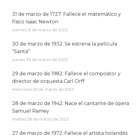
31 de marzo de 1727: Fallece el matemático y
físico Isaac Newton
viernes 31 de marzo de 2023
30 de marzo de 1932: Se estrena la película
“Santa”
jueves 30 de marzo de 2023
29 de marzo de 1982: Fallece el compositor y
director de orquesta Carl Orff
miércoles 29 de marzo de 2023
28 de marzo de 1942: Nace el cantante de ópera
Samuel Ramey
martes 28 de marzo de 2023
27 de marzo de 1972: Fallece el artista holandés