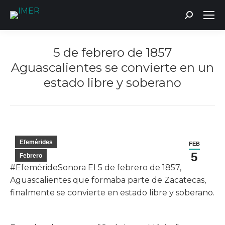
Buscar:
5 de febrero de 1857
Aguascalientes se convierte en un
estado libre y soberano
Estás aquí:
Efemérides
FEB
5
Febrero
#EfemérideSonora El 5 de febrero de 1857,
Aguascalientes que formaba parte de Zacatecas,
finalmente se convierte en estado libre y soberano.