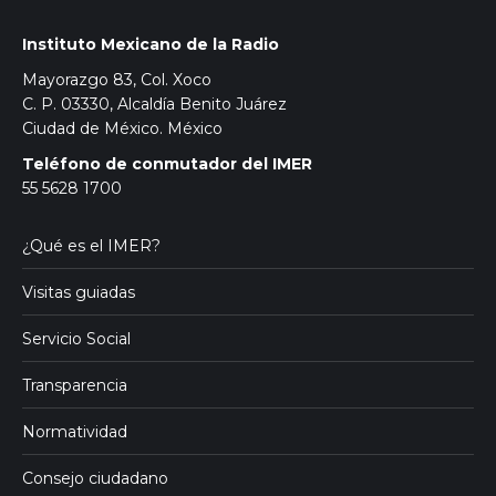
Instituto Mexicano de la Radio
Mayorazgo 83, Col. Xoco
C. P. 03330, Alcaldía Benito Juárez
Ciudad de México. México
Teléfono de conmutador del IMER
55 5628 1700
¿Qué es el IMER?
Visitas guiadas
Servicio Social
Transparencia
Normatividad
Consejo ciudadano