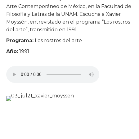
Arte Contemporáneo de México, en la Facultad de
Filosofía y Letras de la UNAM. Escucha a Xavier
Moyssén, entrevistado en el programa “Los rostros
del arte”, transmitido en 1991.
Programa:
Los rostros del arte
Año:
1991