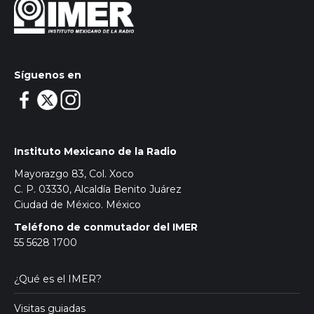
Síguenos en
Instituto Mexicano de la Radio
Mayorazgo 83, Col. Xoco
C. P. 03330, Alcaldía Benito Juárez
Ciudad de México. México
Teléfono de conmutador del IMER
55 5628 1700
¿Qué es el IMER?
Visitas guiadas