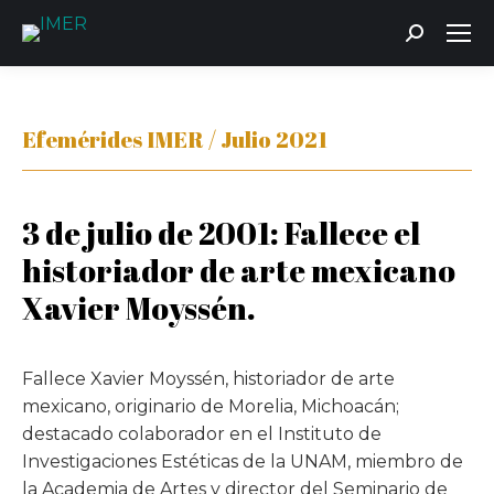
Buscar:
Efemérides IMER / Julio 2021
3 de julio de 2001: Fallece el
historiador de arte mexicano
Xavier Moyssén.
Fallece Xavier Moyssén, historiador de arte
mexicano, originario de Morelia, Michoacán;
destacado colaborador en el Instituto de
Investigaciones Estéticas de la UNAM, miembro de
la Academia de Artes y director del Seminario de