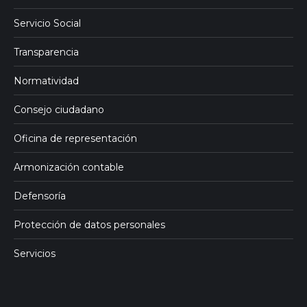
Servicio Social
Transparencia
Normatividad
Consejo ciudadano
Oficina de representación
Armonización contable
Defensoría
Protección de datos personales
Servicios