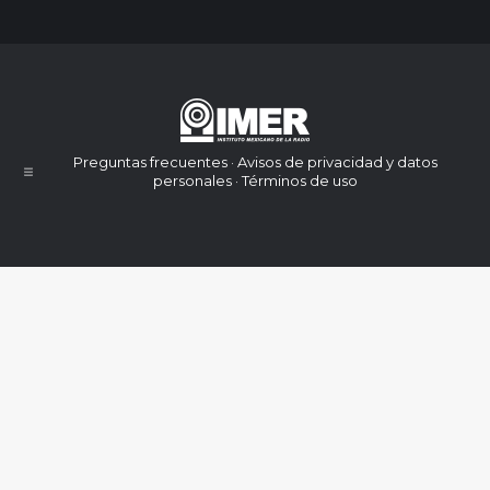
Preguntas frecuentes · Avisos de privacidad y datos
personales · Términos de uso