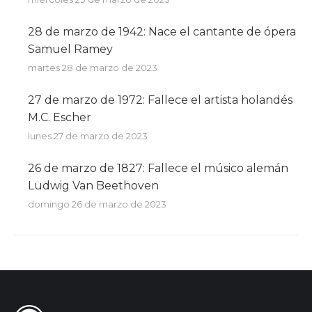
28 de marzo de 1942: Nace el cantante de ópera
Samuel Ramey
martes 28 de marzo de 2023
27 de marzo de 1972: Fallece el artista holandés
M.C. Escher
lunes 27 de marzo de 2023
26 de marzo de 1827: Fallece el músico alemán
Ludwig Van Beethoven
domingo 26 de marzo de 2023