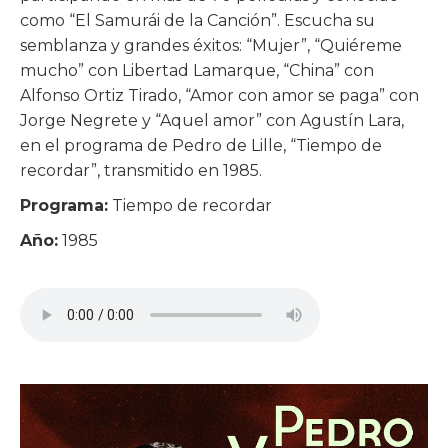
como “El Samurái de la Canción”. Escucha su
semblanza y grandes éxitos: “Mujer”, “Quiéreme
mucho” con Libertad Lamarque, “China” con
Alfonso Ortiz Tirado, “Amor con amor se paga” con
Jorge Negrete y “Aquel amor” con Agustín Lara,
en el programa de Pedro de Lille, “Tiempo de
recordar”, transmitido en 1985.
Programa:
Tiempo de recordar
Año:
1985