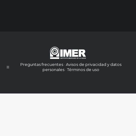
Preguntas frecuentes · Avisos de privacidad y datos
personales · Términos de uso