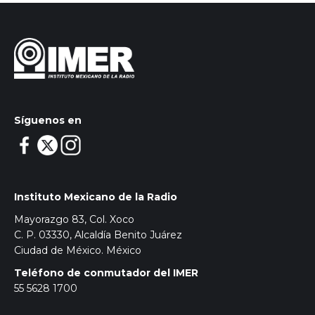
Síguenos en
Instituto Mexicano de la Radio
Mayorazgo 83, Col. Xoco
C. P. 03330, Alcaldía Benito Juárez
Ciudad de México. México
Teléfono de conmutador del IMER
55 5628 1700