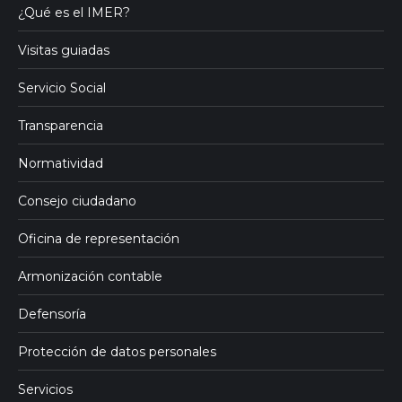
¿Qué es el IMER?
Visitas guiadas
Servicio Social
Transparencia
Normatividad
Consejo ciudadano
Oficina de representación
Armonización contable
Defensoría
Protección de datos personales
Servicios