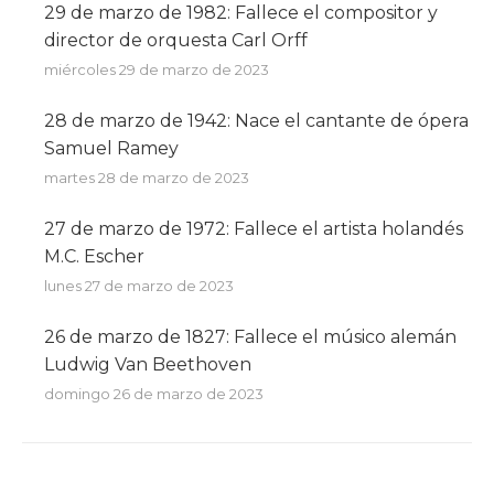
29 de marzo de 1982: Fallece el compositor y
director de orquesta Carl Orff
miércoles 29 de marzo de 2023
28 de marzo de 1942: Nace el cantante de ópera
Samuel Ramey
martes 28 de marzo de 2023
27 de marzo de 1972: Fallece el artista holandés
M.C. Escher
lunes 27 de marzo de 2023
26 de marzo de 1827: Fallece el músico alemán
Ludwig Van Beethoven
domingo 26 de marzo de 2023