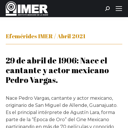
Buscar:
Efemérides IMER / Abril 2021
29 de abril de 1906: Nace el
cantante y actor mexicano
Pedro Vargas.
Nace Pedro Vargas, cantante y actor mexicano,
originario de San Miguel de Allende, Guanajuato.
Es el principal intérprete de Agustín Lara, forma
parte de la “Época de Oro” del Cine Mexicano
participando en más de 70 películas y conocido