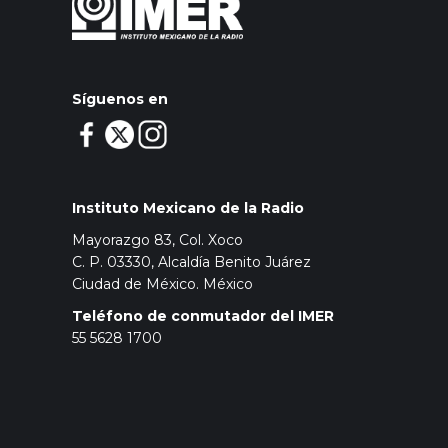
Síguenos en
Instituto Mexicano de la Radio
Mayorazgo 83, Col. Xoco
C. P. 03330, Alcaldía Benito Juárez
Ciudad de México. México
Teléfono de conmutador del IMER
55 5628 1700