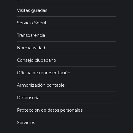
Visitas guiadas
Servicio Social
Transparencia
Normatividad
Consejo ciudadano
Oficina de representación
Armonización contable
Defensoría
Protección de datos personales
Servicios