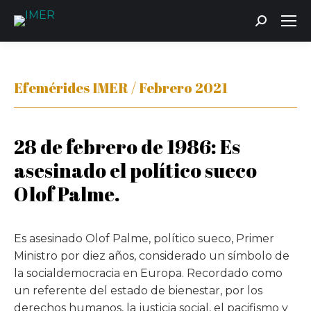
Buscar:
Efemérides IMER / Febrero 2021
28 de febrero de 1986: Es
asesinado el político sueco
Olof Palme.
Es asesinado Olof Palme, político sueco, Primer
Ministro por diez años, considerado un símbolo de
la socialdemocracia en Europa. Recordado como
un referente del estado de bienestar, por los
derechos humanos, la justicia social, el pacifismo y