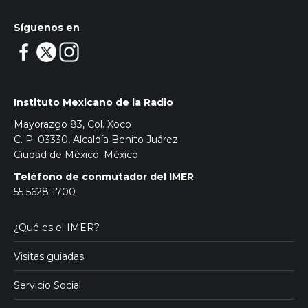
Síguenos en
Instituto Mexicano de la Radio
Mayorazgo 83, Col. Xoco
C. P. 03330, Alcaldía Benito Juárez
Ciudad de México. México
Teléfono de conmutador del IMER
55 5628 1700
¿Qué es el IMER?
Visitas guiadas
Servicio Social