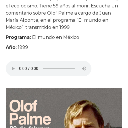
el ecologismo. Tiene 59 años al morir. Escucha un
comentario sobre Olof Palme a cargo de Juan
María Alponte, en el programa “El mundo en
México”, transmitido en 1999.
Programa:
El mundo en México
Año:
1999