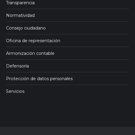
Transparencia
Normatividad
Consejo ciudadano
Oficina de representación
Armonización contable
Defensoría
Protección de datos personales
Servicios