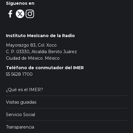
Síguenos en
Instituto Mexicano de la Radio
Mayorazgo 83, Col. Xoco
C. P. 03330, Alcaldía Benito Juárez
Ciudad de México. México
Teléfono de conmutador del IMER
55 5628 1700
¿Qué es el IMER?
Visitas guiadas
Servicio Social
Transparencia