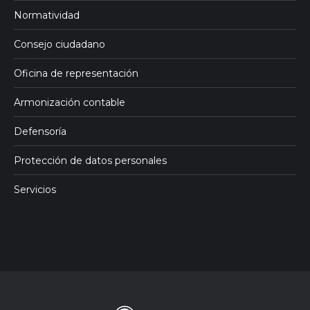
Normatividad
Consejo ciudadano
Oficina de representación
Armonización contable
Defensoría
Protección de datos personales
Servicios