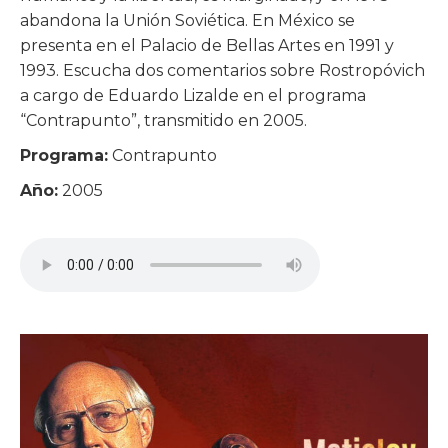
abandona la Unión Soviética. En México se
presenta en el Palacio de Bellas Artes en 1991 y
1993. Escucha dos comentarios sobre Rostropóvich
a cargo de Eduardo Lizalde en el programa
“Contrapunto”, transmitido en 2005.
Programa:
Contrapunto
Año:
2005