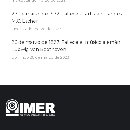
martes 28 de marzo de 2023
27 de marzo de 1972: Fallece el artista holandés
M.C. Escher
lunes 27 de marzo de 2023
26 de marzo de 1827: Fallece el músico alemán
Ludwig Van Beethoven
domingo 26 de marzo de 2023