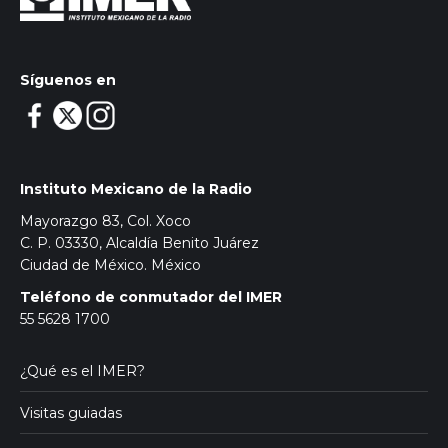
Síguenos en
Instituto Mexicano de la Radio
Mayorazgo 83, Col. Xoco
C. P. 03330, Alcaldía Benito Juárez
Ciudad de México. México
Teléfono de conmutador del IMER
55 5628 1700
¿Qué es el IMER?
Visitas guiadas