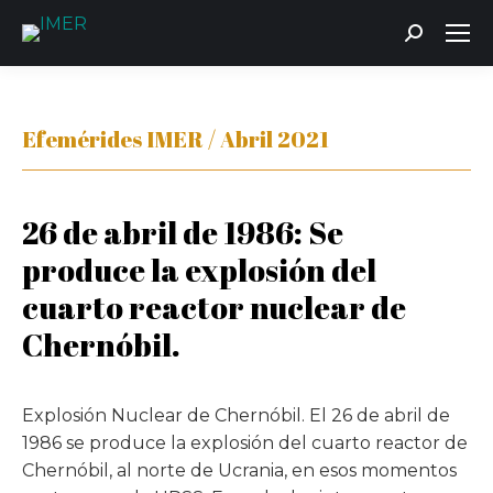
Buscar:
Efemérides IMER / Abril 2021
26 de abril de 1986: Se
produce la explosión del
cuarto reactor nuclear de
Chernóbil.
Explosión Nuclear de Chernóbil. El 26 de abril de
1986 se produce la explosión del cuarto reactor de
Chernóbil, al norte de Ucrania, en esos momentos