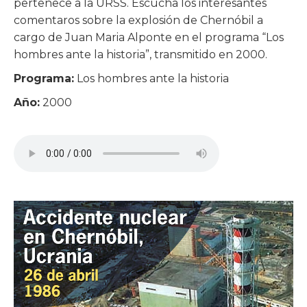
pertenece a la URSS. Escucha los interesantes
comentaros sobre la explosión de Chernóbil a
cargo de Juan Maria Alponte en el programa “Los
hombres ante la historia”, transmitido en 2000.
Programa:
Los hombres ante la historia
Año:
2000