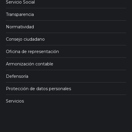
Servicio Social
Transparencia
Normatividad
Consejo ciudadano
Oficina de representación
Armonización contable
Defensoría
Protección de datos personales
Servicios