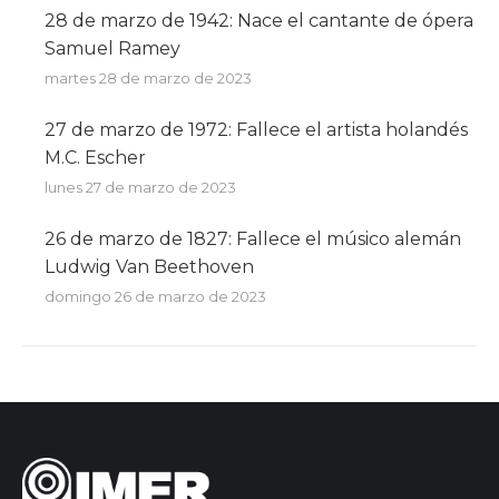
28 de marzo de 1942: Nace el cantante de ópera
Samuel Ramey
martes 28 de marzo de 2023
27 de marzo de 1972: Fallece el artista holandés
M.C. Escher
lunes 27 de marzo de 2023
26 de marzo de 1827: Fallece el músico alemán
Ludwig Van Beethoven
domingo 26 de marzo de 2023