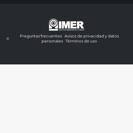
Preguntas frecuentes · Avisos de privacidad y datos
personales · Términos de uso