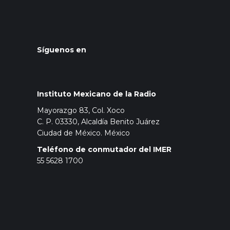
Síguenos en
Instituto Mexicano de la Radio
Mayorazgo 83, Col. Xoco
C. P. 03330, Alcaldía Benito Juárez
Ciudad de México. México
Teléfono de conmutador del IMER
55 5628 1700