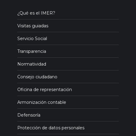
¿Qué es el IMER?
Visitas guiadas
Servicio Social
Transparencia
Normatividad
Consejo ciudadano
Oficina de representación
Armonización contable
Defensoría
Protección de datos personales