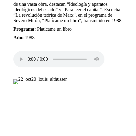
de una vasta obra, destacan “Ideología y aparatos
ideológicos del estado” y “Para leer el capital”. Escucha
“La revolución teórica de Marx”, en el programa de
Severo Mirón, “Platícame un libro”, transmitido en 1988.
Programa:
Platícame un libro
Año:
1988