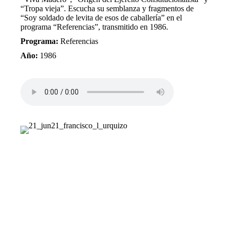
“Tropa vieja”. Escucha su semblanza y fragmentos de
“Soy soldado de levita de esos de caballería” en el
programa “Referencias”, transmitido en 1986.
Programa:
Referencias
Año:
1986