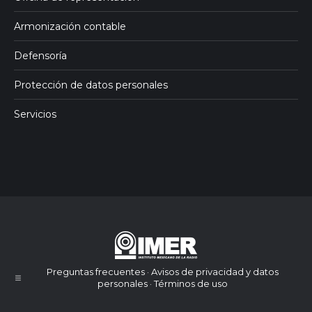
Armonización contable
Defensoría
Protección de datos personales
Servicios
Preguntas frecuentes · Avisos de privacidad y datos
personales · Términos de uso