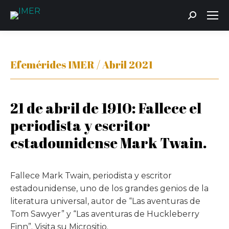
Buscar:
Efemérides IMER / Abril 2021
21 de abril de 1910: Fallece el
periodista y escritor
estadounidense Mark Twain.
Fallece Mark Twain, periodista y escritor
estadounidense, uno de los grandes genios de la
literatura universal, autor de “Las aventuras de
Tom Sawyer” y “Las aventuras de Huckleberry
Finn”. Visita su Micrositio.