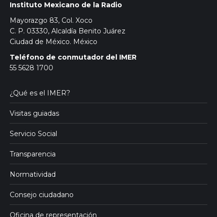
Instituto Mexicano de la Radio
Mayorazgo 83, Col. Xoco
C. P. 03330, Alcaldía Benito Juárez
Ciudad de México. México
Teléfono de conmutador del IMER
55 5628 1700
¿Qué es el IMER?
Visitas guiadas
Servicio Social
Transparencia
Normatividad
Consejo ciudadano
Oficina de representación