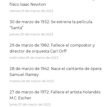
físico Isaac Newton
viernes 31 de marzo de 2023
30 de marzo de 1932: Se estrena la película
“Santa”
jueves 30 de marzo de 2023
29 de marzo de 1982: Fallece el compositor y
director de orquesta Carl Orff
miércoles 29 de marzo de 2023
28 de marzo de 1942: Nace el cantante de ópera
Samuel Ramey
martes 28 de marzo de 2023
27 de marzo de 1972: Fallece el artista holandés
M.C. Escher
lunes 27 de marzo de 2023