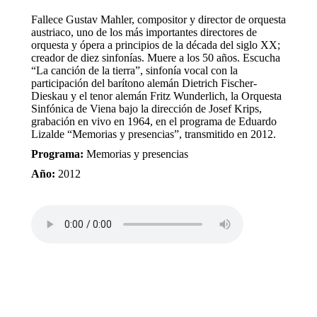
Fallece Gustav Mahler, compositor y director de orquesta
austriaco, uno de los más importantes directores de
orquesta y ópera a principios de la década del siglo XX;
creador de diez sinfonías. Muere a los 50 años. Escucha
“La canción de la tierra”, sinfonía vocal con la
participación del barítono alemán Dietrich Fischer-
Dieskau y el tenor alemán Fritz Wunderlich, la Orquesta
Sinfónica de Viena bajo la dirección de Josef Krips,
grabación en vivo en 1964, en el programa de Eduardo
Lizalde “Memorias y presencias”, transmitido en 2012.
Programa:
Memorias y presencias
Año:
2012