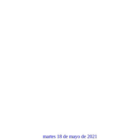
martes 18 de mayo de 2021