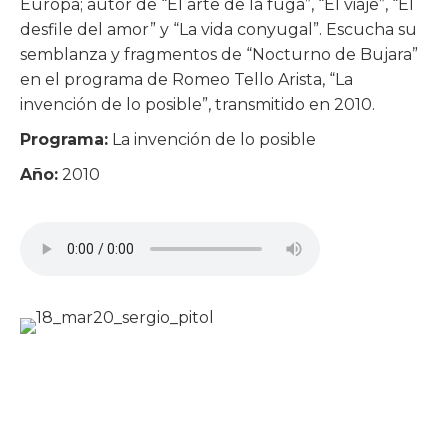
Europa; autor de “El arte de la fuga”, “El viaje”, “El
desfile del amor” y “La vida conyugal”. Escucha su
semblanza y fragmentos de “Nocturno de Bujara”
en el programa de Romeo Tello Arista, “La
invención de lo posible”, transmitido en 2010.
Programa:
La invención de lo posible
Año:
2010