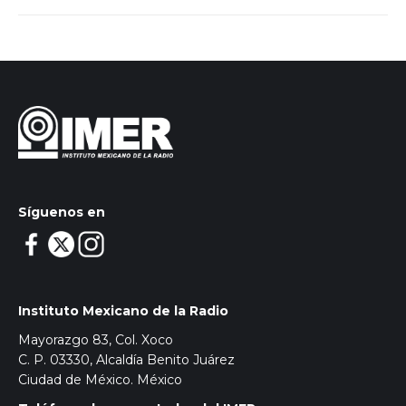
Síguenos en
Instituto Mexicano de la Radio
Mayorazgo 83, Col. Xoco
C. P. 03330, Alcaldía Benito Juárez
Ciudad de México. México