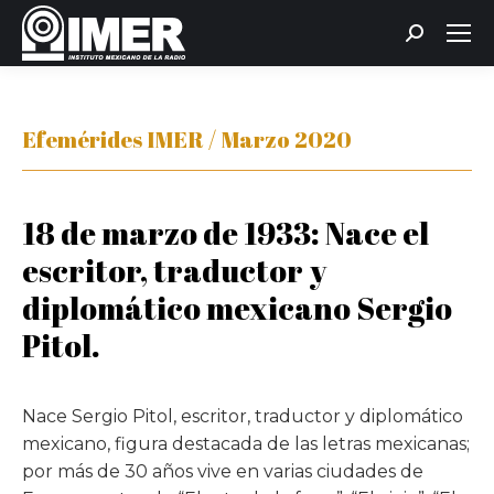
Buscar:
Efemérides IMER / Marzo 2020
18 de marzo de 1933: Nace el
escritor, traductor y
diplomático mexicano Sergio
Pitol.
Nace Sergio Pitol, escritor, traductor y diplomático
mexicano, figura destacada de las letras mexicanas;
por más de 30 años vive en varias ciudades de