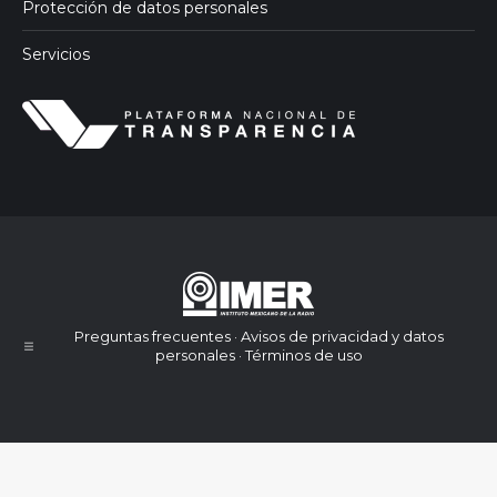
Protección de datos personales
Servicios
Preguntas frecuentes · Avisos de privacidad y datos
personales · Términos de uso