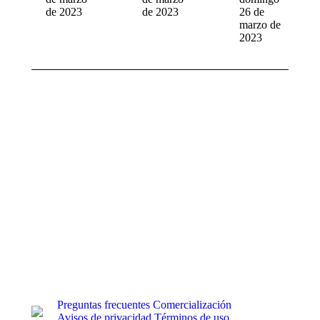
de 2023
de 2023
26 de
marzo de
2023
Preguntas frecuentes
Comercialización
Avisos de privacidad
Términos de uso