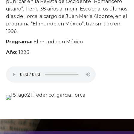
publicar en la Revista de Occidente “Romancero
gitano”. Tiene 38 años al morir. Escucha los últimos
días de Lorca, a cargo de Juan María Alponte, en el
programa “El mundo en México”, transmitido en
1996 .
Programa:
El mundo en México
Año:
1996