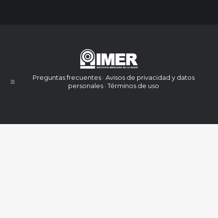
Preguntas frecuentes · Avisos de privacidad y datos
personales · Términos de uso