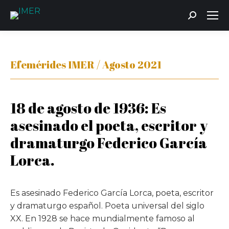
Buscar:
Efemérides IMER / Agosto 2021
18 de agosto de 1936: Es
asesinado el poeta, escritor y
dramaturgo Federico García
Lorca.
Es asesinado Federico García Lorca, poeta, escritor
y dramaturgo español. Poeta universal del siglo
XX. En 1928 se hace mundialmente famoso al