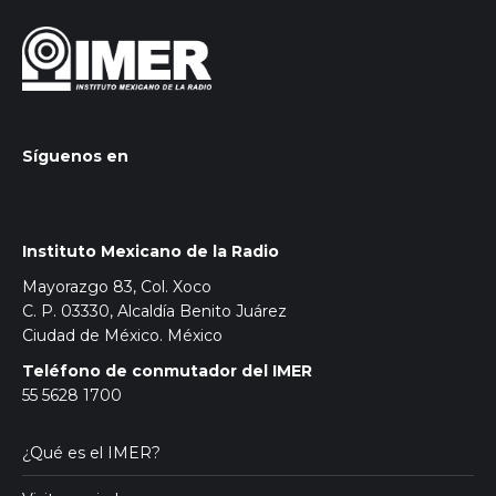
Síguenos en
Instituto Mexicano de la Radio
Mayorazgo 83, Col. Xoco
C. P. 03330, Alcaldía Benito Juárez
Ciudad de México. México
Teléfono de conmutador del IMER
55 5628 1700
¿Qué es el IMER?