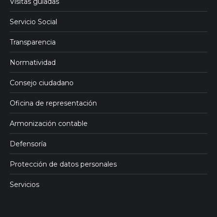
Visitas guiadas
Servicio Social
Transparencia
Normatividad
Consejo ciudadano
Oficina de representación
Armonización contable
Defensoría
Protección de datos personales
Servicios