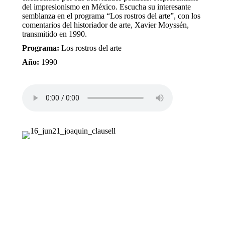
del impresionismo en México. Escucha su interesante
semblanza en el programa “Los rostros del arte”, con los
comentarios del historiador de arte, Xavier Moyssén,
transmitido en 1990.
Programa:
Los rostros del arte
Año:
1990