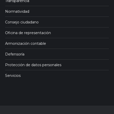
Transparencia
Normatividad
Consejo ciudadano
Oficina de representación
Armonización contable
Defensoría
Protección de datos personales
Servicios