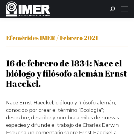
Buscar:
Efemérides IMER / Febrero 2021
16 de febrero de 1834: Nace el
biólogo y filósofo alemán Ernst
Haeckel.
Nace Ernst Haeckel, biólogo y filósofo alemán,
conocido por crear el término “Ecología”;
descubre, describe y nombra a miles de nuevas
especies y difunde el trabajo de Charles Darwin.
Escucha un comentario sobre Ernst Haeckel a