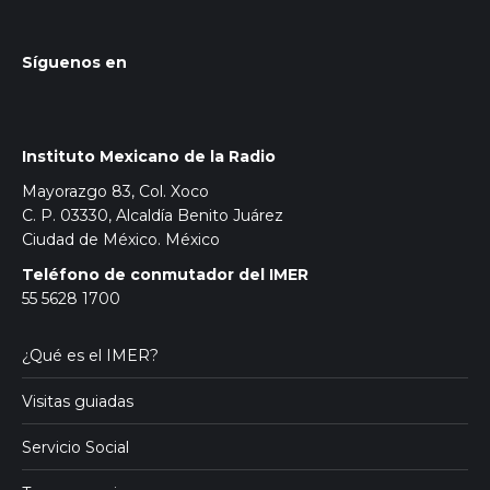
Síguenos en
Instituto Mexicano de la Radio
Mayorazgo 83, Col. Xoco
C. P. 03330, Alcaldía Benito Juárez
Ciudad de México. México
Teléfono de conmutador del IMER
55 5628 1700
¿Qué es el IMER?
Visitas guiadas
Servicio Social