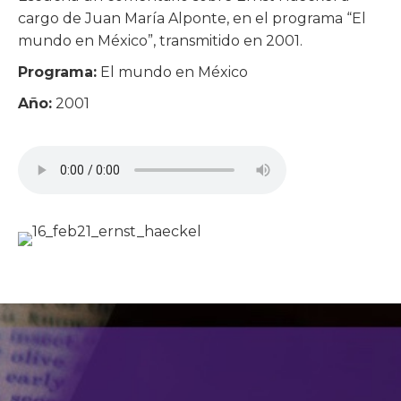
cargo de Juan María Alponte, en el programa “El
mundo en México”, transmitido en 2001.
Programa:
El mundo en México
Año:
2001