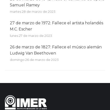
Samuel Ramey
martes 28 de marzo de 2023
27 de marzo de 1972: Fallece el artista holandés
M.C. Escher
lunes 27 de marzo de 2023
26 de marzo de 1827: Fallece el músico alemán
Ludwig Van Beethoven
domingo 26 de marzo de 2023