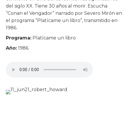
del siglo XX. Tiene 30 años al morir. Escucha
“Conan el Vengador” narrado por Severo Mirón en
el programa “Platícame un libro”, transmitido en
1986.
Programa:
Platícame un libro
Año:
1986