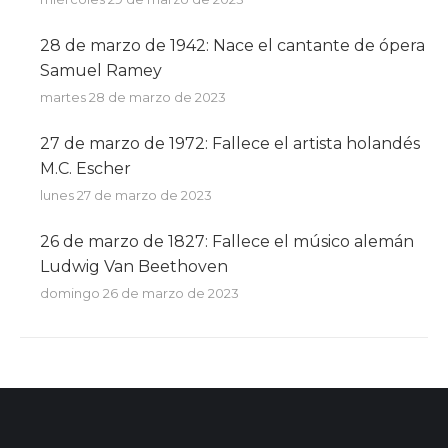
28 de marzo de 1942: Nace el cantante de ópera
Samuel Ramey
martes 28 de marzo de 2023
27 de marzo de 1972: Fallece el artista holandés
M.C. Escher
lunes 27 de marzo de 2023
26 de marzo de 1827: Fallece el músico alemán
Ludwig Van Beethoven
domingo 26 de marzo de 2023