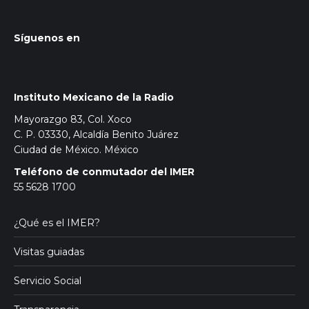
Síguenos en
Instituto Mexicano de la Radio
Mayorazgo 83, Col. Xoco
C. P. 03330, Alcaldía Benito Juárez
Ciudad de México. México
Teléfono de conmutador del IMER
55 5628 1700
¿Qué es el IMER?
Visitas guiadas
Servicio Social