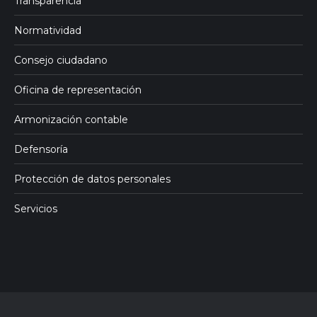
Transparencia
Normatividad
Consejo ciudadano
Oficina de representación
Armonización contable
Defensoría
Protección de datos personales
Servicios