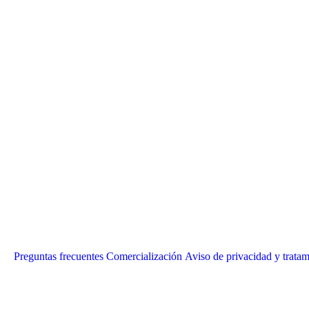
Preguntas frecuentes
Comercialización
Aviso de privacidad y tratam