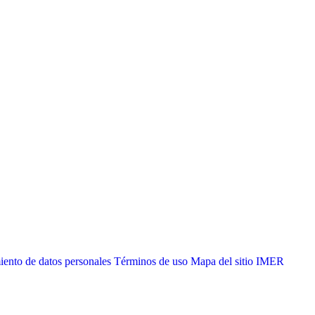
iento de datos personales
Términos de uso
Mapa del sitio IMER