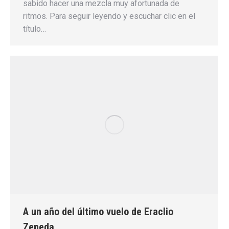
sabido hacer una mezcla muy afortunada de
ritmos. Para seguir leyendo y escuchar clic en el
título…
A un año del último vuelo de Eraclio
Zepeda