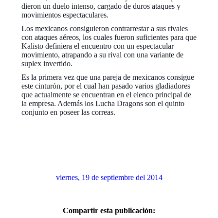
dieron un duelo intenso, cargado de duros ataques y
movi
mientos espectaculares.
Los mexicanos consiguieron contrarrestar a sus rivales
con ataques aéreos, los cuales fueron suficientes para que
Kalisto definiera el encuentro con un espectacular
movimiento, atrapando a su rival con una variante de
suplex invertido.
Es la primera vez que una pareja de mexicanos consigue
este cinturón, por el cual han pasado varios gladiadores
que actualmente se encuentran en el elenco principal de
la empresa. Además los Lucha Dragons son el quinto
conjunto en poseer las correas.
viernes, 19 de septiembre del 2014
Compartir esta publicación: