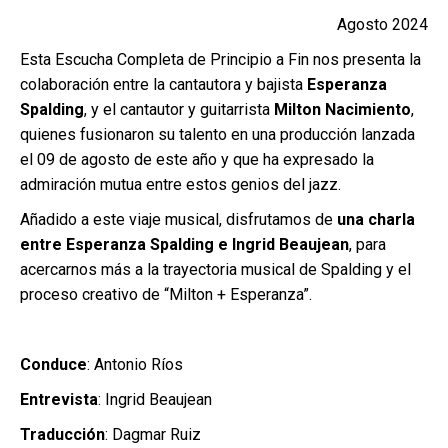
Agosto 2024
Esta Escucha Completa de Principio a Fin nos presenta la
colaboración entre la cantautora y bajista
Esperanza
Spalding
, y el cantautor y guitarrista
Milton Nacimiento
,
quienes fusionaron su talento en una producción lanzada
el 09 de agosto de este año y que ha expresado la
admiración mutua entre estos genios del jazz.
Añadido a este viaje musical, disfrutamos de
una charla
entre Esperanza Spalding e Ingrid Beaujean
, para
acercarnos más a la trayectoria musical de Spalding y el
proceso creativo de “Milton + Esperanza”.
Conduce
: Antonio Ríos
Entrevista
: Ingrid Beaujean
Traducción
: Dagmar Ruiz