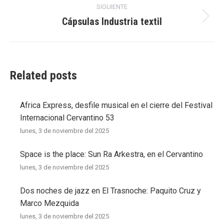
publicaciones
SIGUIENTE
Cápsulas Industria textil
Publicación
siguiente:
Related posts
Africa Express, desfile musical en el cierre del Festival
Internacional Cervantino 53
lunes, 3 de noviembre del 2025
Space is the place: Sun Ra Arkestra, en el Cervantino
lunes, 3 de noviembre del 2025
Dos noches de jazz en El Trasnoche: Paquito Cruz y
Marco Mezquida
lunes, 3 de noviembre del 2025