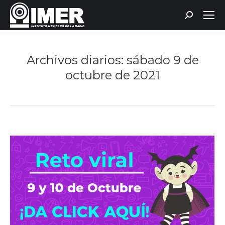
Buscar:
Archivos diarios:
sábado 9 de
octubre de 2021
Estás aquí: