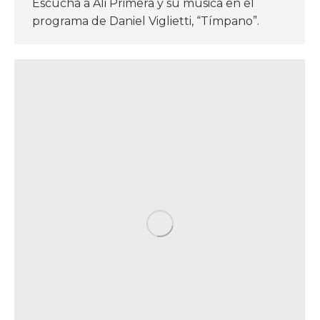
Escucha a Ali Primera y su música en el
programa de Daniel Viglietti, “Tímpano”.