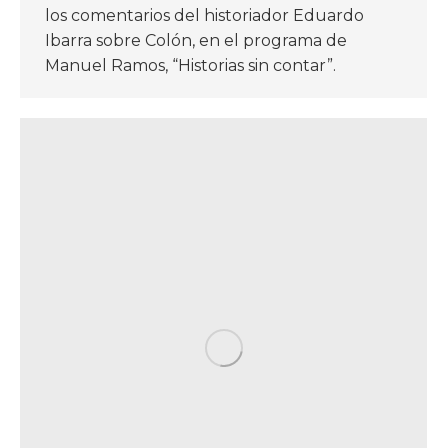
los comentarios del historiador Eduardo
Ibarra sobre Colón, en el programa de
Manuel Ramos, “Historias sin contar”.