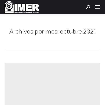
Buscar:
Archivos por mes:
octubre 2021
Estás aquí: