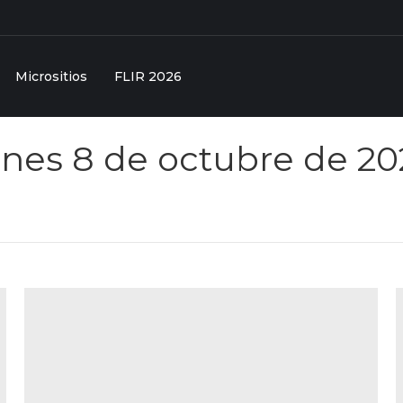
Micrositios
FLIR 2026
rnes 8 de octubre de 20