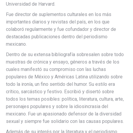
Universidad de Harvard.
Fue director de suplementos culturales en los más
importantes diarios y revistas del país, en los que
colaboró regularmente y fue cofundador y director de
destacadas publicaciones dentro del periodismo
mexicano.
Dentro de su extensa bibliografía sobresalen sobre todo
muestras de crónica y ensayo, géneros a través de los
cuales manifestó su compromiso con las luchas
populares de México y Américas Latina utilizando sobre
todo la ironía, un fino sentido del humor. Su estilo era
crítico, sarcástico y festivo. Escribió y disertó sobre
todos los temas posibles: política, literatura, cultura, arte,
personajes populares y sobre la idiosincrasia del
mexicano. Fue un apasionado defensor de la diversidad
sexual y siempre fue solidario con las causas populares.
Además de su interés por la literatura y el periodismo