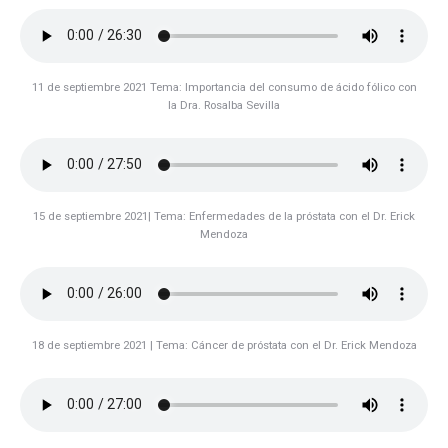
11 de septiembre 2021 Tema: Importancia del consumo de ácido fólico con
la Dra. Rosalba Sevilla
15 de septiembre 2021| Tema: Enfermedades de la próstata con el Dr. Erick
Mendoza
18 de septiembre 2021 | Tema: Cáncer de próstata con el Dr. Erick Mendoza