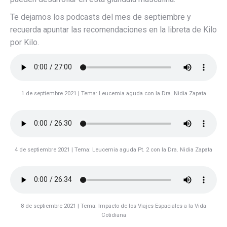
Te dejamos los podcasts del mes de septiembre y
recuerda apuntar las recomendaciones en la libreta de Kilo
por Kilo.
1 de septiembre 2021 | Tema: Leucemia aguda con la Dra. Nidia Zapata
4 de septiembre 2021 | Tema: Leucemia aguda Pt. 2 con la Dra. Nidia Zapata
8 de septiembre 2021 | Tema: Impacto de los Viajes Espaciales a la Vida
Cotidiana