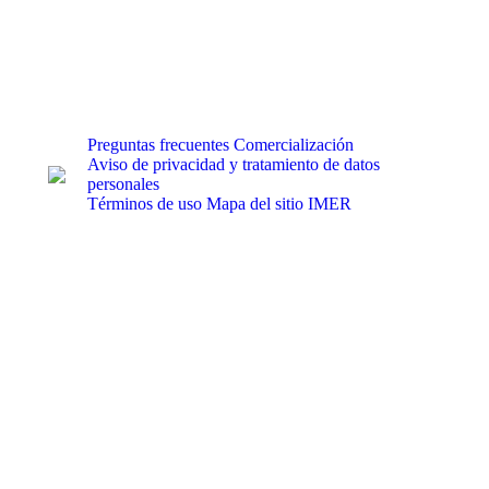
Preguntas frecuentes
Comercialización
Aviso de privacidad y tratamiento de datos
personales
Términos de uso
Mapa del sitio IMER