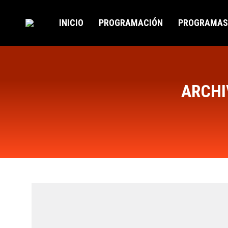
INICIO
PROGRAMACIÓN
PROGRAMAS
ARCHI