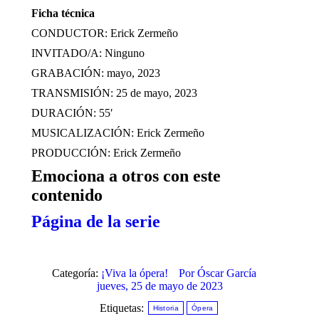
Ficha técnica
CONDUCTOR: Erick Zermeño
INVITADO/A: Ninguno
GRABACIÓN: mayo, 2023
TRANSMISIÓN: 25 de mayo, 2023
DURACIÓN: 55′
MUSICALIZACIÓN: Erick Zermeño
PRODUCCIÓN: Erick Zermeño
Emociona a otros con este
contenido
Página de la serie
Categoría:
¡Viva la ópera!
Por
Óscar García
jueves, 25 de mayo de 2023
Etiquetas:
Historia
Ópera