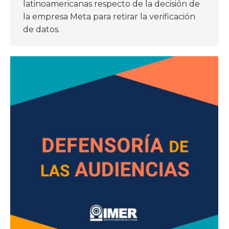
latinoamericanas respecto de la decisión de
la empresa Meta para retirar la verificación
de datos.