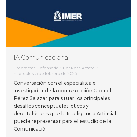
IA Comunicacional
Programas Defensoría
Por
Rosa Arzate
miércoles, 5 de febrero de 2025
Conversación con el especialista e
investigador de la comunicación Gabriel
Pérez Salazar para situar los principales
desafíos conceptuales, éticos y
deontológicos que la Inteligencia Artificial
puede representar para el estudio de la
Comunicación.