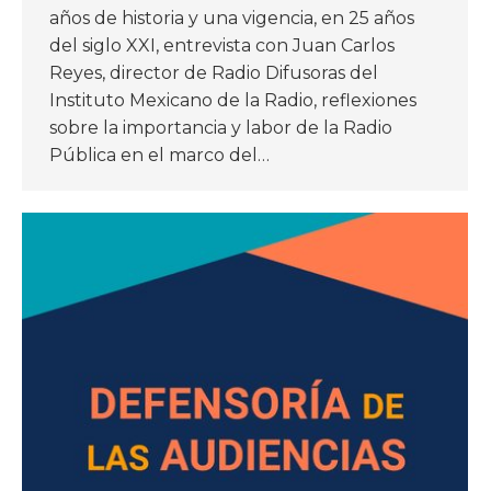
años de historia y una vigencia, en 25 años
del siglo XXI, entrevista con Juan Carlos
Reyes, director de Radio Difusoras del
Instituto Mexicano de la Radio, reflexiones
sobre la importancia y labor de la Radio
Pública en el marco del…