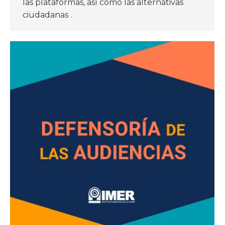
las plataformas, así como las alternativas
ciudadanas .