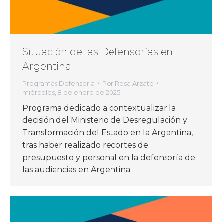
Situación de las Defensorías en
Argentina
Programas Defensoría
Por
Rosa Arzate
miércoles, 8 de enero de 2025
Programa dedicado a contextualizar la
decisión del Ministerio de Desregulación y
Transformación del Estado en la Argentina,
tras haber realizado recortes de
presupuesto y personal en la defensoría de
las audiencias en Argentina.