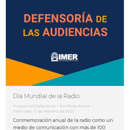
Día Mundial de la Radio
Programas Defensoría
Por
Rosa Arzate
miércoles, 12 de febrero de 2025
Conmemoración anual de la radio como un
medio de comunicación con más de 100