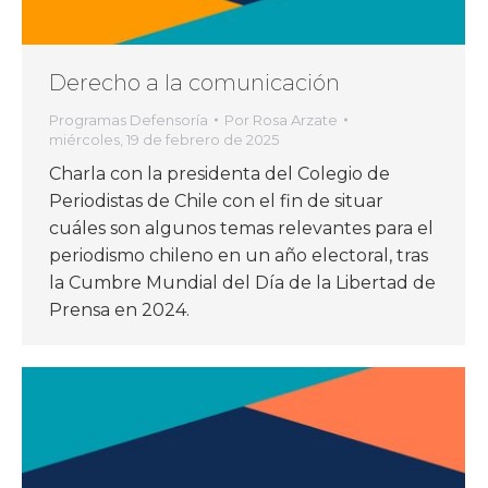
Derecho a la comunicación
Programas Defensoría
Por
Rosa Arzate
miércoles, 19 de febrero de 2025
Charla con la presidenta del Colegio de
Periodistas de Chile con el fin de situar
cuáles son algunos temas relevantes para el
periodismo chileno en un año electoral, tras
la Cumbre Mundial del Día de la Libertad de
Prensa en 2024.