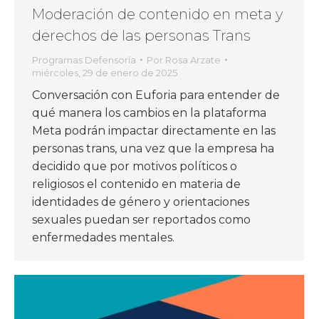
Moderación de contenido en meta y
derechos de las personas Trans
Programas Defensoría
Por
Rosa Arzate
miércoles, 29 de enero de 2025
Conversación con Euforia para entender de
qué manera los cambios en la plataforma
Meta podrán impactar directamente en las
personas trans, una vez que la empresa ha
decidido que por motivos políticos o
religiosos el contenido en materia de
identidades de género y orientaciones
sexuales puedan ser reportados como
enfermedades mentales.