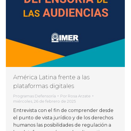
América Latina frente a las
plataformas digitales
Programas Defensoría
Por
Rosa Arzate
miércoles, 26 de febrero de 2025
Entrevista con el fin de comprender desde
el punto de vista jurídico y de los derechos
humanos las posibilidades de regulación a