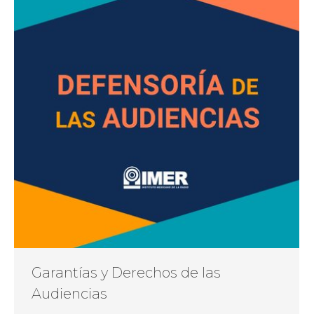
Garantías y Derechos de las
Audiencias