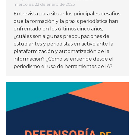
miércoles, 22 de enero de 2025
Entrevista para situar los principales desafíos
que la formación y la praxis periodística han
enfrentado en los últimos cinco años,
¿cuáles son algunas preocupaciones de
estudiantes y periodistas en activo ante la
plataformización y automatización de la
información? ¿Cómo se entiende desde el
periodismo el uso de herramientas de IA?