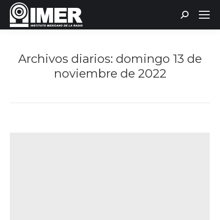
Buscar:
Archivos diarios:
domingo 13 de
noviembre de 2022
Estás aquí: