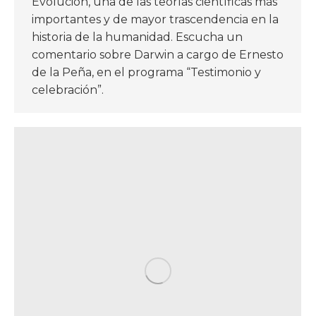
Evolución, una de las teorías científicas más
importantes y de mayor trascendencia en la
historia de la humanidad. Escucha un
comentario sobre Darwin a cargo de Ernesto
de la Peña, en el programa “Testimonio y
celebración”.