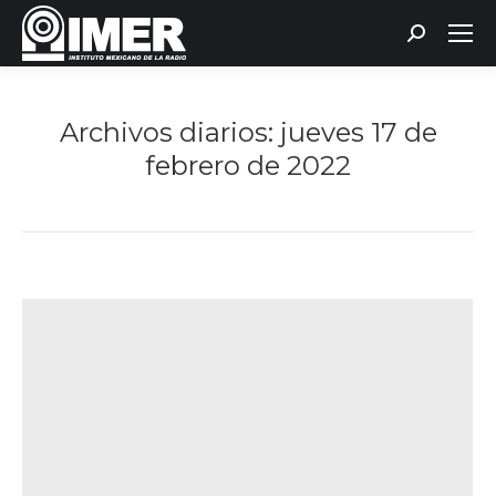
Buscar:
Archivos diarios:
jueves 17 de
febrero de 2022
Estás aquí: