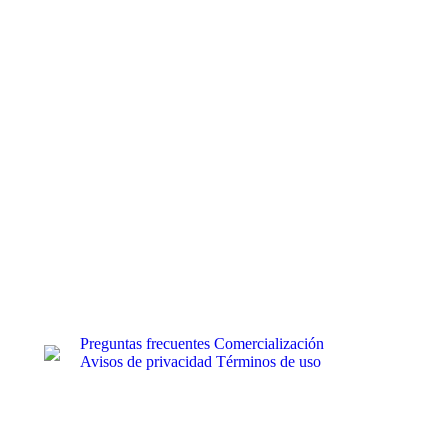
Preguntas frecuentes
Comercialización
Avisos de privacidad
Términos de uso