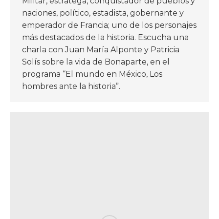
Militar, estratega, conquistador de pueblos y
naciones, político, estadista, gobernante y
emperador de Francia; uno de los personajes
más destacados de la historia. Escucha una
charla con Juan María Alponte y Patricia
Solís sobre la vida de Bonaparte, en el
programa “El mundo en México, Los
hombres ante la historia”.