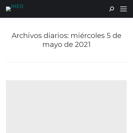
Buscar:
Archivos diarios:
miércoles 5 de
mayo de 2021
Estás aquí: