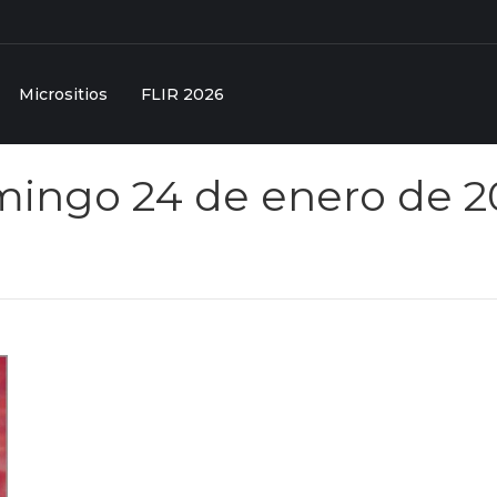
Micrositios
FLIR 2026
ingo 24 de enero de 2