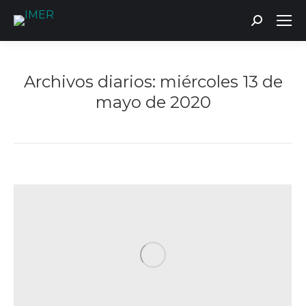
Buscar:
Archivos diarios:
miércoles 13 de
mayo de 2020
Estás aquí: