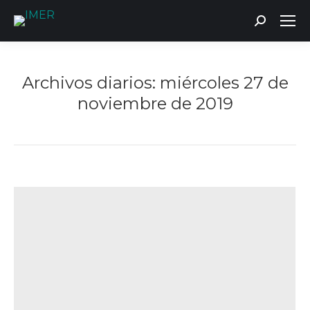
Buscar:
Archivos diarios:
miércoles 27 de
noviembre de 2019
Estás aquí: