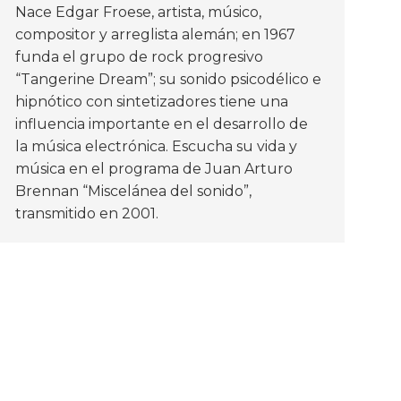
Nace Edgar Froese, artista, músico,
compositor y arreglista alemán; en 1967
funda el grupo de rock progresivo
“Tangerine Dream”; su sonido psicodélico e
hipnótico con sintetizadores tiene una
influencia importante en el desarrollo de
la música electrónica. Escucha su vida y
música en el programa de Juan Arturo
Brennan “Miscelánea del sonido”,
transmitido en 2001.