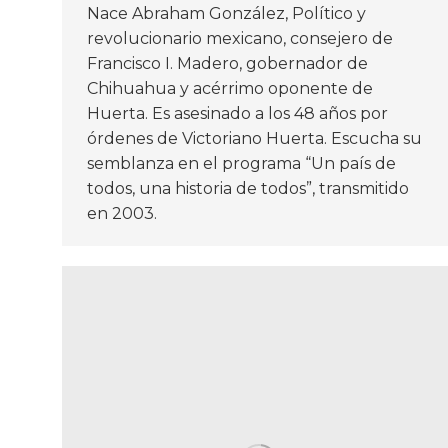
Nace Abraham González, Político y
revolucionario mexicano, consejero de
Francisco I. Madero, gobernador de
Chihuahua y acérrimo oponente de
Huerta. Es asesinado a los 48 años por
órdenes de Victoriano Huerta. Escucha su
semblanza en el programa “Un país de
todos, una historia de todos”, transmitido
en 2003.