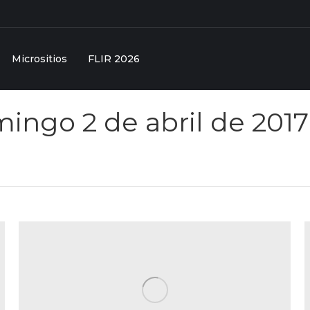
Micrositios
FLIR 2026
ingo 2 de abril de 2017