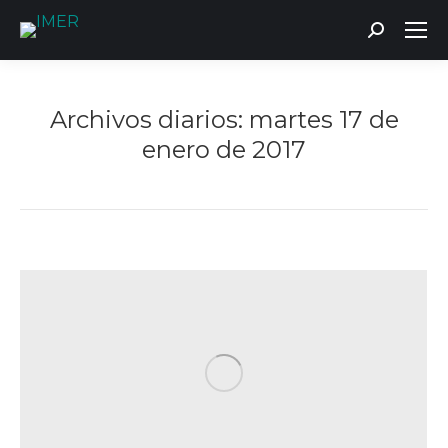
Buscar:
Archivos diarios:
martes 17 de
enero de 2017
Estás aquí: