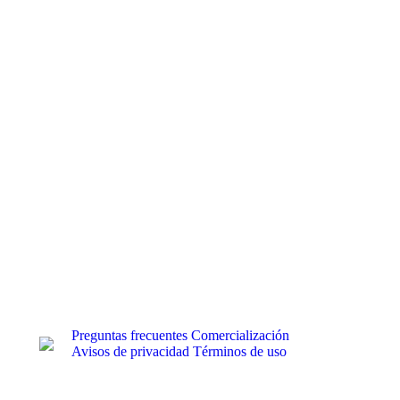
Preguntas frecuentes
Comercialización
Avisos de privacidad
Términos de uso