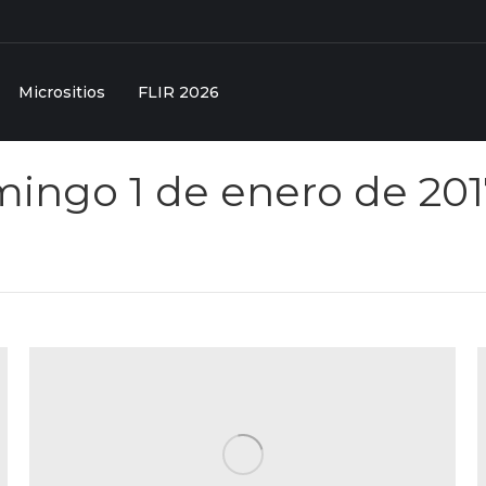
Micrositios
FLIR 2026
ingo 1 de enero de 201