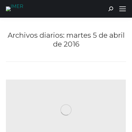
Buscar:
Archivos diarios:
martes 5 de abril
de 2016
Estás aquí: