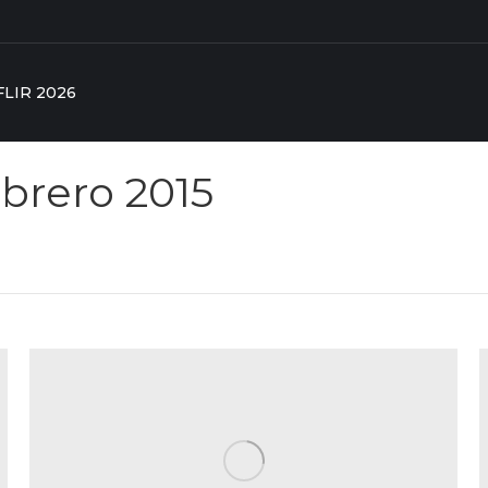
FLIR 2026
ebrero 2015